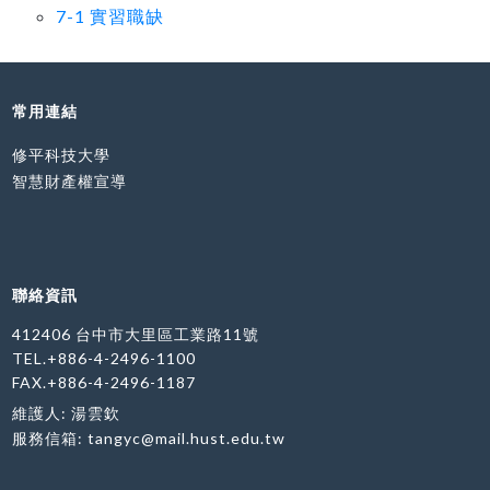
7-1 實習職缺
常用連結
修平科技大學
智慧財產權宣導
聯絡資訊
412406 台中市大里區工業路11號
TEL.+886-4-2496-1100
FAX.+886-4-2496-1187
維護人: 湯雲欽
服務信箱:
tangyc@mail.hust.edu.tw