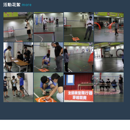
活動花絮
more