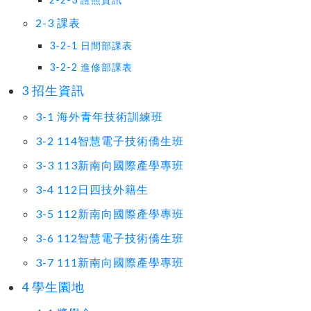
2-3 課表
3-2-1 日間部課表
3-2-2 進修部課表
3 招生資訊
3-1 海外青年技術訓練班
3-2 114智慧電子技術僑生班
3-3 113新南向國際產學專班
3-4 112日四技外籍生
3-5 112新南向國際產學專班
3-6 112智慧電子技術僑生班
3-7 111新南向國際產學專班
4 學生園地