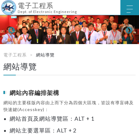
電子工程系
Dept. of Electronic Engineering
電子工程系
網站導覽
網站導覽
網站內容編排架構
網站的主要樣版內容由上而下分為四個大區塊，皆設有導盲磚及
快速鍵(Accesskey)：
網站首頁及網站導覽區：ALT + 1
網站主要選單區：ALT + 2