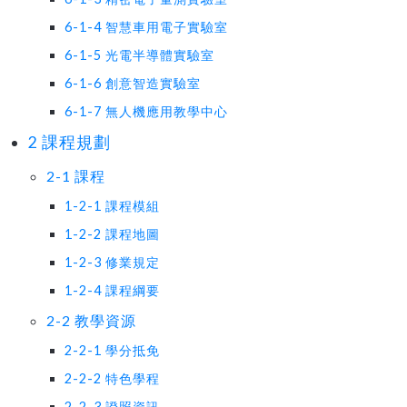
6-1-4 智慧車用電子實驗室
6-1-5 光電半導體實驗室
6-1-6 創意智造實驗室
6-1-7 無人機應用教學中心
2 課程規劃
2-1 課程
1-2-1 課程模組
1-2-2 課程地圖
1-2-3 修業規定
1-2-4 課程綱要
2-2 教學資源
2-2-1 學分抵免
2-2-2 特色學程
2-2-3 證照資訊