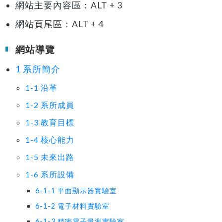
網站主要內容區：ALT + 3
網站頁尾區：ALT + 4
網站導覽
1 系所簡介
1-1 沿革
1-2 系所成員
1-3 教育目標
1-4 核心能力
1-5 未來出路
1-6 系所設備
6-1-1 平面顯示器實驗室
6-1-2 電子材料實驗室
6-1-3 精密電子量測實驗室