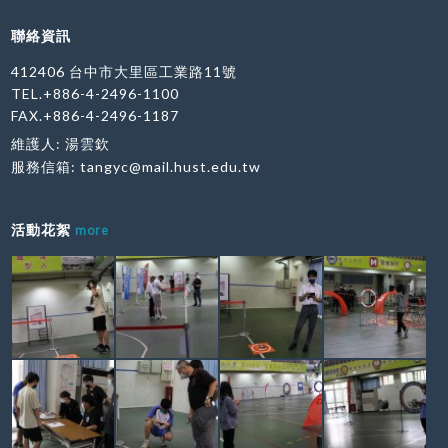
聯絡資訊
412406 台中市大里區工業路11號
TEL.+886-4-2496-1100
FAX.+886-4-2496-1187
維護人: 湯雲欽
服務信箱:
tangyc@mail.hust.edu.tw
活動花絮
more