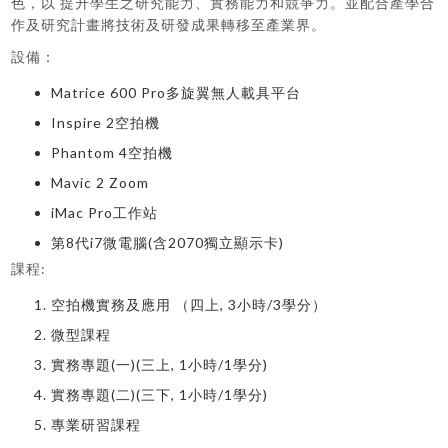
色，以 提升學生之研究能力、實務能力和競爭力。並配合產學合
作及研究計畫將技術及研發成果轉移至產業界。
設備：
Matrice 600 Pro多旋翼無人載具平台
Inspire 2空拍機
Phantom 4空拍機
Mavic 2 Zoom
iMac Pro工作站
第8代i7微電腦(含2070獨立顯示卡)
課程:
空拍機實務及應用 （四上, 3小時/3學分）
微型課程
實務專題(一)(三上, 1小時/1學分)
實務專題(二)(三下, 1小時/1學分)
專業研習課程