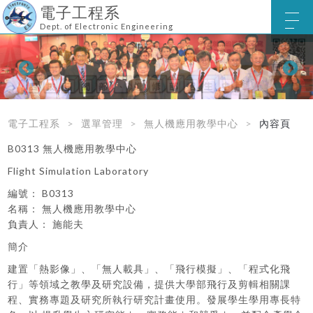
電子工程系
Dept. of Electronic Engineering
電子工程系
選單管理
無人機應用教學中心
內容頁
B0313 無人機應用教學中心
Flight Simulation Laboratory
編號： B0313
名稱： 無人機應用教學中心
負責人： 施能夫
簡介
建置「熱影像」、「無人載具」、「飛行模擬」、「程式化飛
行」等領域之教學及研究設備，提供大學部飛行及剪輯相關課
程、實務專題及研究所執行研究計畫使用。發展學生學用專長特