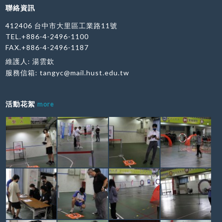
聯絡資訊
412406 台中市大里區工業路11號
TEL.+886-4-2496-1100
FAX.+886-4-2496-1187
維護人: 湯雲欽
服務信箱:
tangyc@mail.hust.edu.tw
活動花絮
more