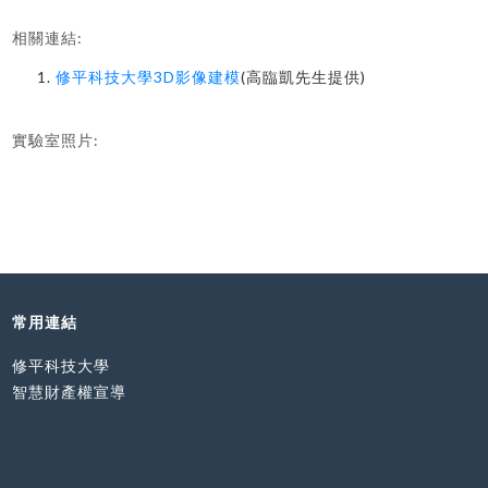
相關連結:
修平科技大學3D影像建模
(高臨凱先生提供)
實驗室照片:
常用連結
修平科技大學
智慧財產權宣導