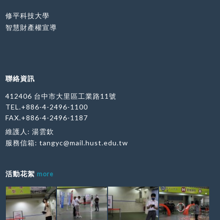
修平科技大學
智慧財產權宣導
聯絡資訊
412406 台中市大里區工業路11號
TEL.+886-4-2496-1100
FAX.+886-4-2496-1187
維護人: 湯雲欽
服務信箱:
tangyc@mail.hust.edu.tw
活動花絮
more