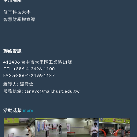
修平科技大學
智慧財產權宣導
聯絡資訊
412406 台中市大里區工業路11號
TEL.+886-4-2496-1100
FAX.+886-4-2496-1187
維護人: 湯雲欽
服務信箱:
tangyc@mail.hust.edu.tw
活動花絮
more