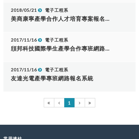
2018/05/21
電子工程系
美商康寧產學合作人才培育專案報名系統
2017/11/16
電子工程系
頎邦科技國際學生產學合作專班網路報名系統
2017/11/16
電子工程系
友達光電產學專班網路報名系統
1
常用連結